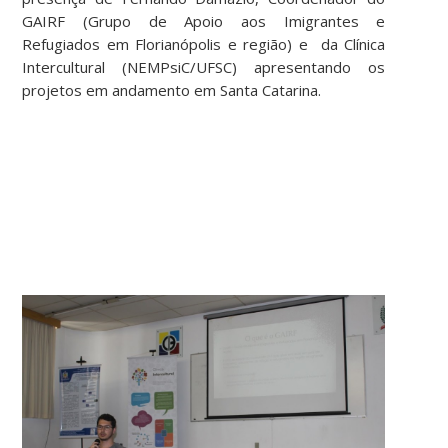
GAIRF (Grupo de Apoio aos Imigrantes e
Refugiados em Florianópolis e região) e da Clínica
Intercultural (NEMPsiC/UFSC) apresentando os
projetos em andamento em Santa Catarina.