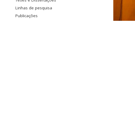
Teses e Dissertações
Linhas de pesquisa
Publicações