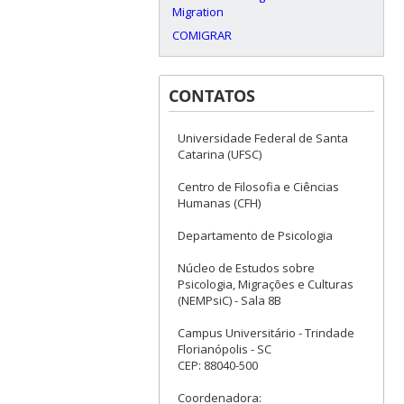
Migration
COMIGRAR
CONTATOS
Universidade Federal de Santa
Catarina (UFSC)
Centro de Filosofia e Ciências
Humanas (CFH)
Departamento de Psicologia
Núcleo de Estudos sobre
Psicologia, Migrações e Culturas
(NEMPsiC) - Sala 8B
Campus Universitário - Trindade
Florianópolis - SC
CEP: 88040-500
Coordenadora: