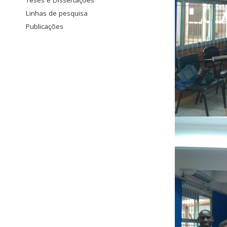
Teses e Dissertações
Linhas de pesquisa
Publicações