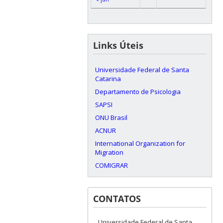
Links Úteis
Universidade Federal de Santa
Catarina
Departamento de Psicologia
SAPSI
ONU Brasil
ACNUR
International Organization for
Migration
COMIGRAR
CONTATOS
Universidade Federal de Santa