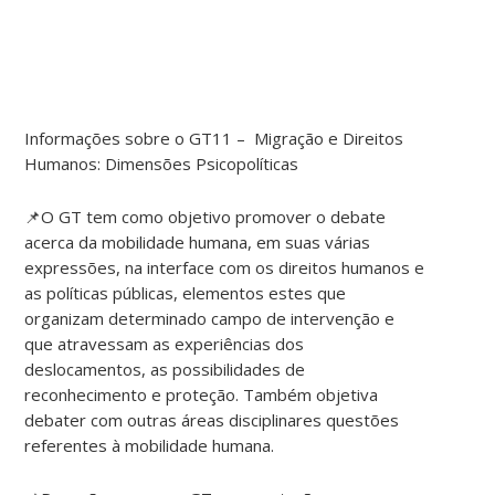
Informações sobre o GT11 – Migração e Direitos
Humanos: Dimensões Psicopolíticas
📌O GT tem como objetivo promover o debate
acerca da mobilidade humana, em suas várias
expressões, na interface com os direitos humanos e
as políticas públicas, elementos estes que
organizam determinado campo de intervenção e
que atravessam as experiências dos
deslocamentos, as possibilidades de
reconhecimento e proteção. Também objetiva
debater com outras áreas disciplinares questões
referentes à mobilidade humana.