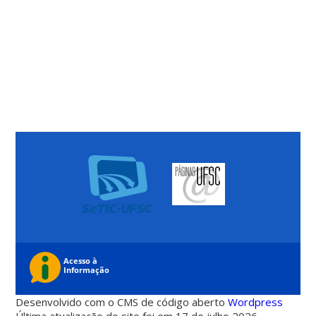
Desenvolvido com o CMS de código aberto
Wordpress