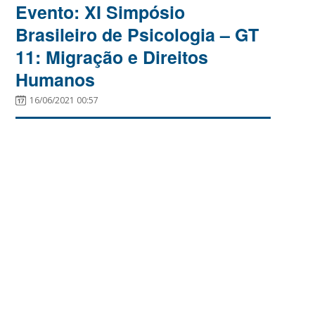
Evento: XI Simpósio
Brasileiro de Psicologia – GT
11: Migração e Direitos
Humanos
16/06/2021 00:57