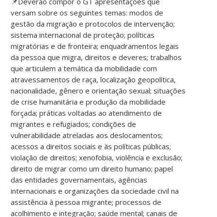
📌Deverão compor o GT apresentações que
versam sobre os seguintes temas: modos de
gestão da migração e protocolos de intervenção;
sistema internacional de proteção; políticas
migratórias e de fronteira; enquadramentos legais
da pessoa que migra, direitos e deveres; trabalhos
que articulem a temática da mobilidade com
atravessamentos de raça, localização geopolítica,
nacionalidade, gênero e orientação sexual; situações
de crise humanitária e produção da mobilidade
forçada; práticas voltadas ao atendimento de
migrantes e refugiados; condições de
vulnerabilidade atreladas aos deslocamentos;
acessos a direitos sociais e às políticas públicas;
violação de direitos; xenofobia, violência e exclusão;
direito de migrar como um direito humano; papel
das entidades governamentais, agências
internacionais e organizações da sociedade civil na
assistência à pessoa migrante; processos de
acolhimento e integração; saúde mental; canais de