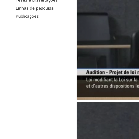
Teses e Dissertações
Linhas de pesquisa
Publicações