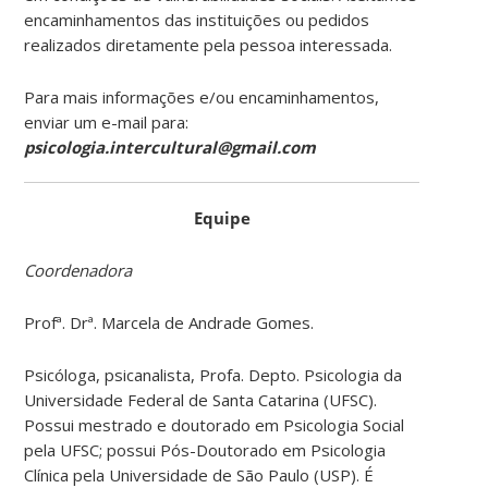
encaminhamentos das instituições ou pedidos
realizados diretamente pela pessoa interessada.
Para mais informações e/ou encaminhamentos,
enviar um e-mail para:
psicologia.intercultural@gmail.com
Equipe
Coordenadora
Profª. Drª. Marcela de Andrade Gomes.
Psicóloga, psicanalista, Profa. Depto. Psicologia da
Universidade Federal de Santa Catarina (UFSC).
Possui mestrado e doutorado em Psicologia Social
pela UFSC; possui Pós-Doutorado em Psicologia
Clínica pela Universidade de São Paulo (USP). É