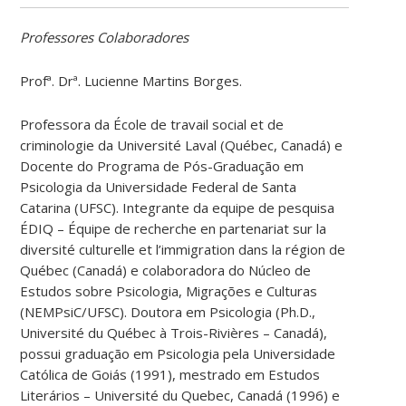
Professores Colaboradores
Profª. Drª. Lucienne Martins Borges.
Professora da École de travail social et de
criminologie da Université Laval (Québec, Canadá) e
Docente do Programa de Pós-Graduação em
Psicologia da Universidade Federal de Santa
Catarina (UFSC). Integrante da equipe de pesquisa
ÉDIQ – Équipe de recherche en partenariat sur la
diversité culturelle et l’immigration dans la région de
Québec (Canadá) e colaboradora do Núcleo de
Estudos sobre Psicologia, Migrações e Culturas
(NEMPsiC/UFSC). Doutora em Psicologia (Ph.D.,
Université du Québec à Trois-Rivières – Canadá),
possui graduação em Psicologia pela Universidade
Católica de Goiás (1991), mestrado em Estudos
Literários – Université du Quebec, Canadá (1996) e