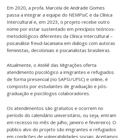
Em 2020, a profa. Marcela de Andrade Gomes
passa a integrar a equipe do NEMPsiC e da Clínica
Intercultural e, em 2023, o projeto recebe outro
nome por estar sustentado em princípios teóricos-
metodológicos diferentes da Clínica Intercultural –
psicanálise freud-lacaniana em diálogo com autoras
feministas, decoloniais e psicanalistas brasileiras.
Atualmente, o Ateliê das Migrações oferta
atendimento psicológico a imigrantes e refugiados
de forma presencial (no SAPSI/UFSC) e online, é
composto por estudantes de graduação e pós-
graduação e psicólogos colaboradores.
Os atendimentos são gratuitos e ocorrem no
período do calendário universitário, ou seja, entram
em recesso no mês de julho, janeiro e fevereiro). O
público alvo do projeto são imigrantes e refugiados
em condições de vulnerabilidades sociais. Aceitamos