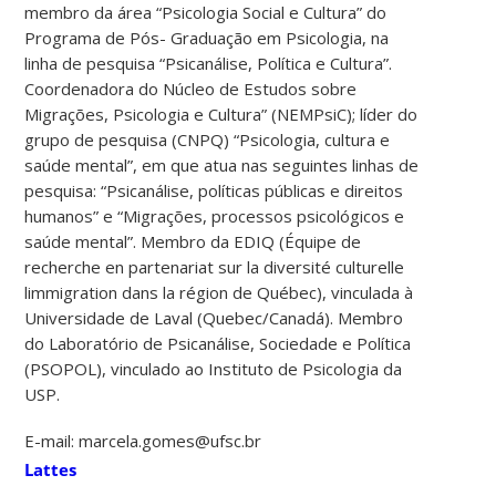
membro da área “Psicologia Social e Cultura” do
Programa de Pós- Graduação em Psicologia, na
linha de pesquisa “Psicanálise, Política e Cultura”.
Coordenadora do Núcleo de Estudos sobre
Migrações, Psicologia e Cultura” (NEMPsiC); líder do
grupo de pesquisa (CNPQ) “Psicologia, cultura e
saúde mental”, em que atua nas seguintes linhas de
pesquisa: “Psicanálise, políticas públicas e direitos
humanos” e “Migrações, processos psicológicos e
saúde mental”. Membro da EDIQ (Équipe de
recherche en partenariat sur la diversité culturelle
limmigration dans la région de Québec), vinculada à
Universidade de Laval (Quebec/Canadá). Membro
do Laboratório de Psicanálise, Sociedade e Política
(PSOPOL), vinculado ao Instituto de Psicologia da
USP.
E-mail: marcela.gomes@ufsc.br
Lattes