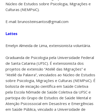
Núcleo de Estudos sobre Psicologia, Migrações e
Culturas (NEMPsiC).
E-mail: brunosteinsantos@gmail.com
Lattes
Emelyn Almeida de Lima, extensionista voluntária.
Graduanda de Psicologia pela Universidade Federal
de Santa Catarina (UFSC). É extensionista dos
projetos de extensão “Ateliê das Migrações” e
“Ateliê da Palavra”, vinculados ao Núcleo de Estudos
sobre Psicologia, Migrações e Culturas (NEMPsiC). É
bolsista de iniciação científica em Saúde Coletiva
pela Escola Nômade de Saúde Coletiva da UFSC e
participa do Grupo de Estudos de Saúde Mental e
Atenção Psicossocial em Desastres e Emergências
em Saúde Pública, vinculado a Universidade de