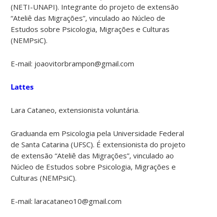
(NETI-UNAPI). Integrante do projeto de extensão
“Ateliê das Migrações”, vinculado ao Núcleo de
Estudos sobre Psicologia, Migrações e Culturas
(NEMPsiC).
E-mail: joaovitorbrampon@gmail.com
Lattes
Lara Cataneo, extensionista voluntária.
Graduanda em Psicologia pela Universidade Federal
de Santa Catarina (UFSC). É extensionista do projeto
de extensão “Ateliê das Migrações”, vinculado ao
Núcleo de Estudos sobre Psicologia, Migrações e
Culturas (NEMPsiC).
E-mail: laracataneo10@gmail.com