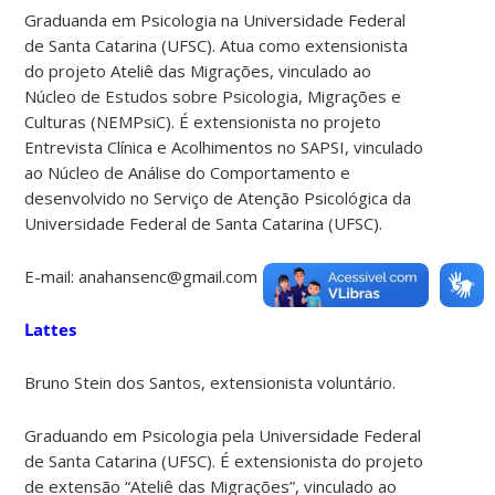
Graduanda em Psicologia na Universidade Federal
de Santa Catarina (UFSC). Atua como extensionista
do projeto Ateliê das Migrações, vinculado ao
Núcleo de Estudos sobre Psicologia, Migrações e
Culturas (NEMPsiC). É extensionista no projeto
Entrevista Clínica e Acolhimentos no SAPSI, vinculado
ao Núcleo de Análise do Comportamento e
desenvolvido no Serviço de Atenção Psicológica da
Universidade Federal de Santa Catarina (UFSC).
E-mail: anahansenc@gmail.com
Lattes
Bruno Stein dos Santos, extensionista voluntário.
Graduando em Psicologia pela Universidade Federal
de Santa Catarina (UFSC). É extensionista do projeto
de extensão “Ateliê das Migrações”, vinculado ao