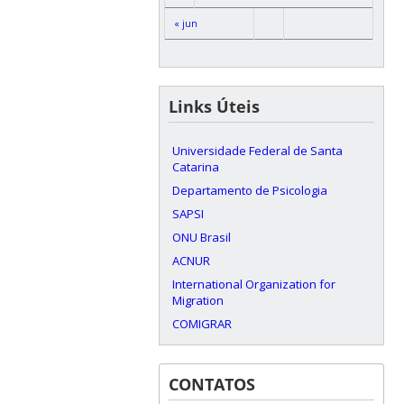
« jun
Links Úteis
Universidade Federal de Santa
Catarina
Departamento de Psicologia
SAPSI
ONU Brasil
ACNUR
International Organization for
Migration
COMIGRAR
CONTATOS