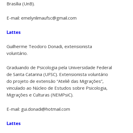
Brasília (UnB).
E-mail: emelynlimaufsc@gmail.com
Lattes
Guilherme Teodoro Donadi, extensionista
voluntário.
Graduando de Psicologia pela Universidade Federal
de Santa Catarina (UFSC). Extensionista voluntário
do projeto de extensão “Ateliê das Migrações”,
vinculado ao Núcleo de Estudos sobre Psicologia,
Migrações e Culturas (NEMPsiC).
E-mail: gui.donadi@hotmail.com
Lattes