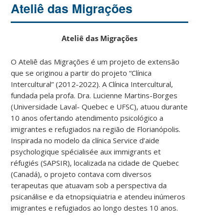
Ateliê das Migrações
Ateliê das Migrações
O Ateliê das Migrações é um projeto de extensão
que se originou a partir do projeto “Clínica
Intercultural” (2012-2022). A Clínica Intercultural,
fundada pela profa. Dra. Lucienne Martins-Borges
(Universidade Laval- Quebec e UFSC), atuou durante
10 anos ofertando atendimento psicológico a
imigrantes e refugiados na região de Florianópolis.
Inspirada no modelo da clínica Service d’aide
psychologique spécialisée aux immigrants et
réfugiés (SAPSIR), localizada na cidade de Quebec
(Canadá), o projeto contava com diversos
terapeutas que atuavam sob a perspectiva da
psicanálise e da etnopsiquiatria e atendeu inúmeros
imigrantes e refugiados ao longo destes 10 anos.