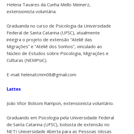
Helena Tavares da Cunha Mello Meinerz,
extensionista voluntária.
Graduanda no curso de Psicologia da Universidade
Federal de Santa Catarina (UFSC), atualmente
integra o projeto de extensão “Ateliê das
Migrações” e “Ateliê dos Sonhos”, vinculado ao
Núcleo de Estudos sobre Psicologia, Migrações e
Culturas (NEMPsiC).
E-mail:
helenatcmm08@gmail.com
Lattes
João Vítor Bolsoni Rampon, extensionista voluntário.
Graduando em Psicologia pela Universidade Federal
de Santa Catarina (UFSC), bolsista de extensão no
NETI Universidade Aberta para as Pessoas Idosas