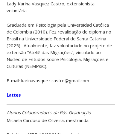
Lady Karina Vasquez Castro, extensionista
voluntária
Graduada em Psicologia pela Universidad Católica
de Colombia (2010). Fez revalidação de diploma no
Brasil na Universidade Federal de Santa Catarina
(2025) . Atualmente, faz voluntariado no projeto de
extensão “Ateliê das Migrações”, vinculado ao
Núcleo de Estudos sobre Psicologia, Migrações e
Culturas (NEMPsiC).
E-mail: karinavasquez.castro@gmail.com
Lattes
Alunos Colaboradores da Pós-Graduação
Micaela Cardoso de Oliveira, mestranda.