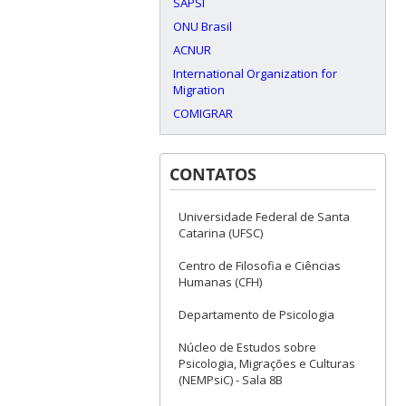
SAPSI
ONU Brasil
ACNUR
International Organization for
Migration
COMIGRAR
CONTATOS
Universidade Federal de Santa
Catarina (UFSC)
Centro de Filosofia e Ciências
Humanas (CFH)
Departamento de Psicologia
Núcleo de Estudos sobre
Psicologia, Migrações e Culturas
(NEMPsiC) - Sala 8B