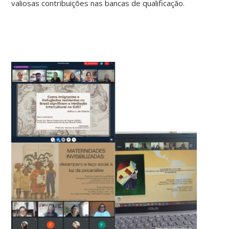
valiosas contribuições nas bancas de qualificação.