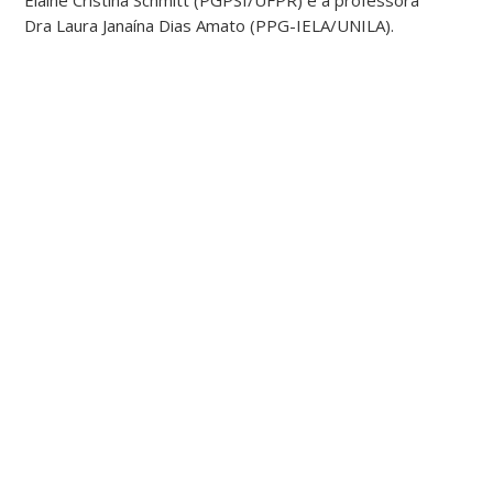
Dra Laura Janaína Dias Amato (PPG-IELA/UNILA).