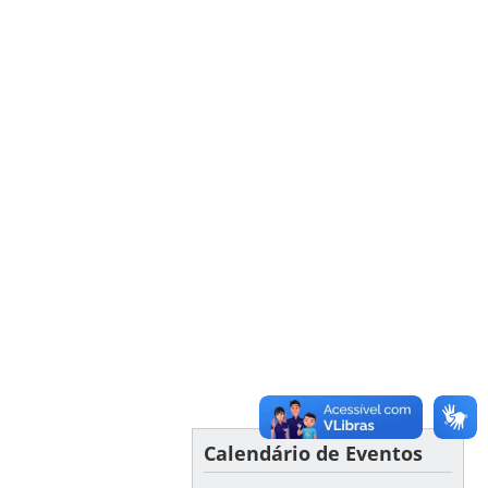
Calendário de Eventos