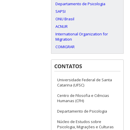
Departamento de Psicologia
SAPSI
ONU Brasil
ACNUR
International Organization for
Migration
COMIGRAR
CONTATOS
Universidade Federal de Santa
Catarina (UFSC)
Centro de Filosofia e Ciências
Humanas (CFH)
Departamento de Psicologia
Núcleo de Estudos sobre
Psicologia, Migrações e Culturas