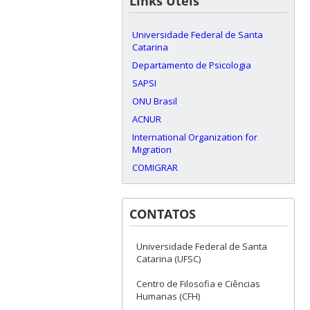
Links Úteis
Universidade Federal de Santa
Catarina
Departamento de Psicologia
SAPSI
ONU Brasil
ACNUR
International Organization for
Migration
COMIGRAR
CONTATOS
Universidade Federal de Santa
Catarina (UFSC)
Centro de Filosofia e Ciências
Humanas (CFH)