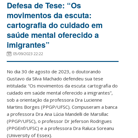
Defesa de Tese: “Os
movimentos da escuta:
cartografia do cuidado em
saúde mental oferecido a
imigrantes”
05/09/2023 22:22
No dia 30 de agosto de 2023, o doutorando
Gustavo da Silva Machado defendeu sua tese
intitulada: “Os movimentos da escuta: cartografia do
cuidado em saúde mental oferecido a imigrantes”,
sob a orientação da professora Dra Lucienne
Martins Borges (PPGP/UFSC). Compuseram a banca
a professora Dra Ana Lúcia Mandelli de Marsillac
(PPGP/UFSC), o professor Dr Jeferson Rodrigues
(PPGEnf/UFSC) e a professora Dra Raluca Soreanu
(University of Essex).