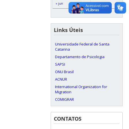
« jun
Links Úteis
Universidade Federal de Santa
Catarina
Departamento de Psicologia
SAPSI
ONU Brasil
ACNUR
International Organization for
Migration
COMIGRAR
CONTATOS