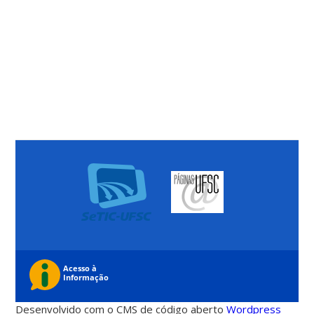
Desenvolvido com o CMS de código aberto
Wordpress