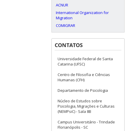
ACNUR
International Organization for
Migration
COMIGRAR
CONTATOS
Universidade Federal de Santa
Catarina (UFSC)
Centro de Filosofia e Ciências
Humanas (CFH)
Departamento de Psicologia
Núcleo de Estudos sobre
Psicologia, Migrações e Culturas
(NEMPsiC) - Sala 8B
Campus Universitário - Trindade
Florianópolis - SC